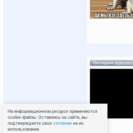
Последние
видеоро
На информационном ресурсе применяются
cookie-файлы. Оставаясь на сайте, вы
подтверждаете свое
согласие
на их
использование.