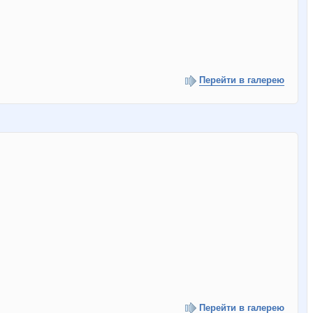
Перейти в галерею
Перейти в галерею