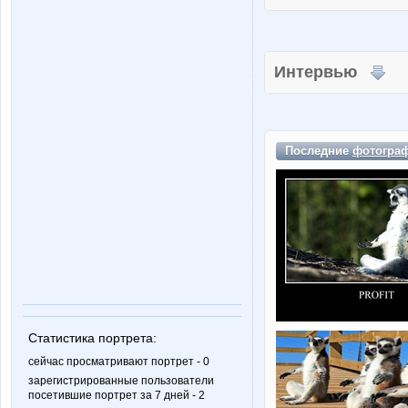
Интервью
Последние
фотогра
Статистика портрета:
сейчас просматривают портрет - 0
зарегистрированные пользователи
посетившие портрет за 7 дней - 2